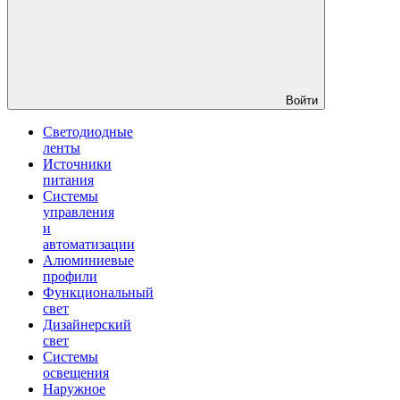
Войти
Светодиодные
ленты
Источники
питания
Системы
управления
и
автоматизации
Алюминиевые
профили
Функциональный
свет
Дизайнерский
свет
Системы
освещения
Наружное