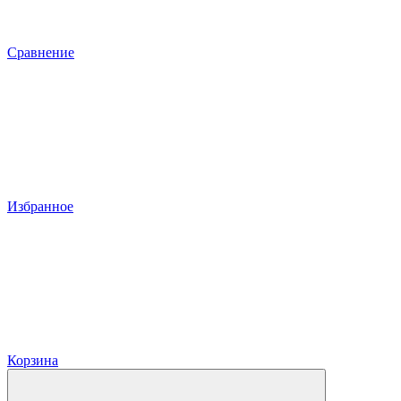
Сравнение
Избранное
Корзина