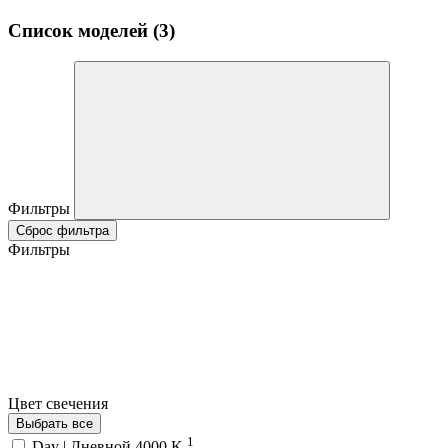
Список моделей (3)
Фильтры
Сброс фильтра
Фильтры
Цвет свечения
Выбрать все
1
Day | Дневной 4000 K