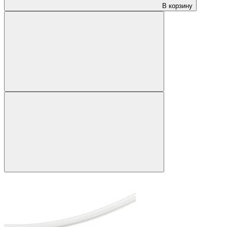
В корзину