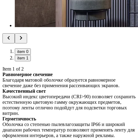
item 0
item 1
Item 1 of 2
Равномерное свечение
Благодаря матовой оболочке образуется равномерное
свечение даже без применения рассеивающих экранов.
Качественный свет
Высокий индекс цветопередачи (CRI>90) позволяет сохранить
естественную цветовую гамму окружающих предметов,
поэтому ленты отлично подойдут для подсветки торговых
витрин.
Герметичность
Оболочка со степенью пылевлагозащиты IP66 и широкий
диапазон рабочих температур позволяют применять ленту для
оформления интерьеров, а также наружной рекламы.