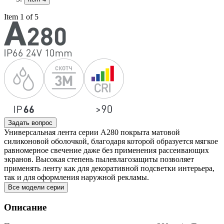
Item 1 of 5
Задать вопрос
Универсальная лента серии А280 покрыта матовой
силиконовой оболочкой, благодаря которой образуется мягкое
равномерное свечение даже без применения рассеивающих
экранов. Высокая степень пылевлагозащиты позволяет
применять ленту как для декоративной подсветки интерьера,
так и для оформления наружной рекламы.
Все модели серии
Описание