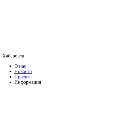
Хабаровск
О нас
Новости
Проекты
Информация