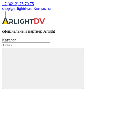
+7 (4212) 75 70 75
shop@arlightdv.ru
Контакты
официальный партнер Arlight
Каталог