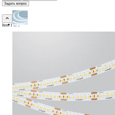
Задать вопрос
Item 1 of 9