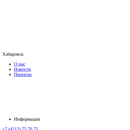
Хабаровск
О нас
Новости
Проекты
Информация
+7 (4212) 75 70 75