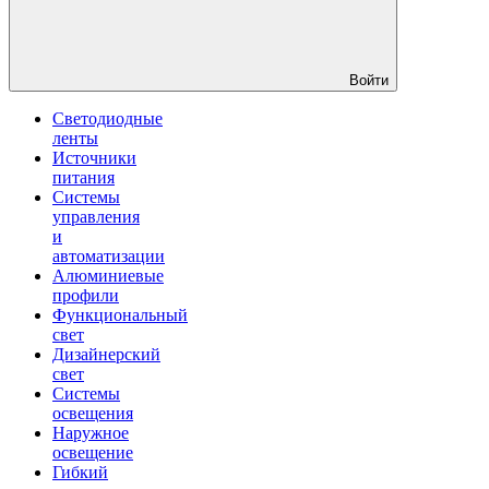
Войти
Светодиодные
ленты
Источники
питания
Системы
управления
и
автоматизации
Алюминиевые
профили
Функциональный
свет
Дизайнерский
свет
Системы
освещения
Наружное
освещение
Гибкий