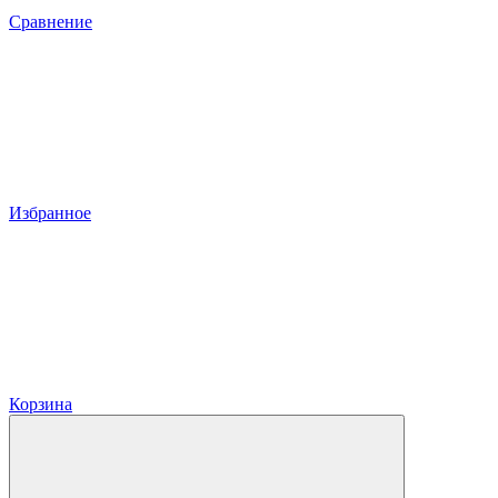
Сравнение
Избранное
Корзина