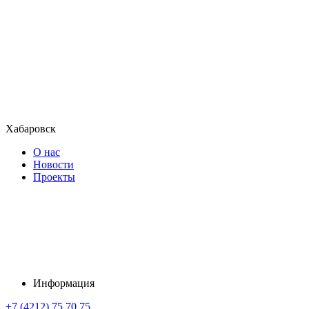
Хабаровск
О нас
Новости
Проекты
Информация
+7 (4212) 75 70 75