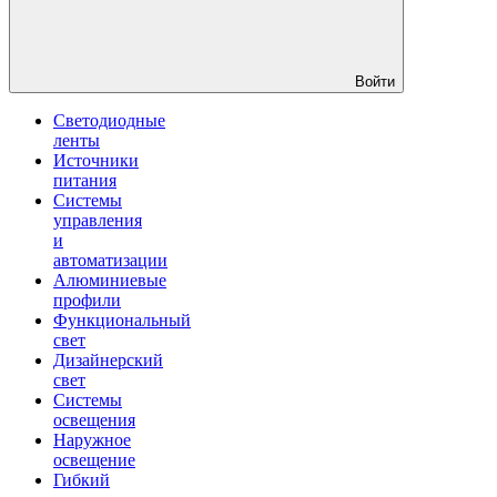
Войти
Светодиодные
ленты
Источники
питания
Системы
управления
и
автоматизации
Алюминиевые
профили
Функциональный
свет
Дизайнерский
свет
Системы
освещения
Наружное
освещение
Гибкий