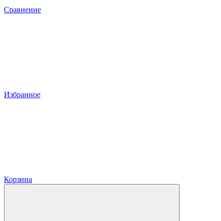
Сравнение
Избранное
Корзина