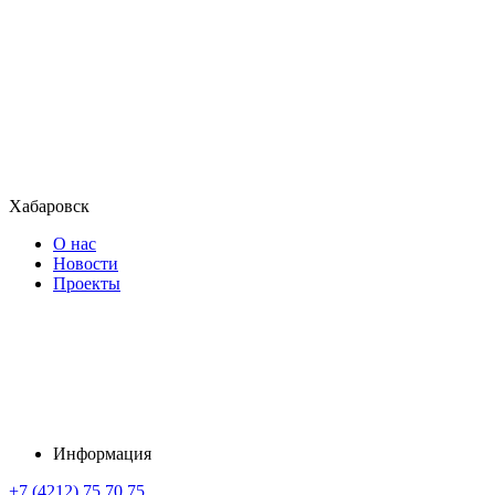
Хабаровск
О нас
Новости
Проекты
Информация
+7 (4212) 75 70 75