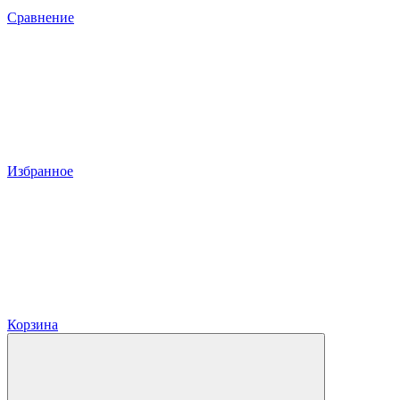
Сравнение
Избранное
Корзина