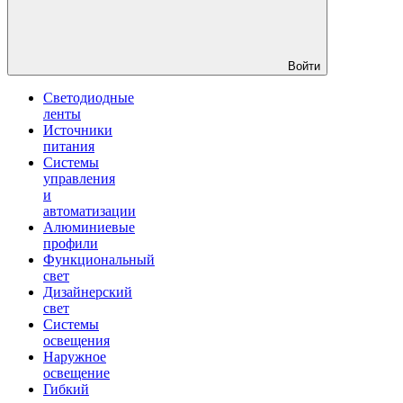
Войти
Светодиодные
ленты
Источники
питания
Системы
управления
и
автоматизации
Алюминиевые
профили
Функциональный
свет
Дизайнерский
свет
Системы
освещения
Наружное
освещение
Гибкий