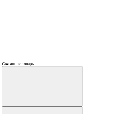
Связанные товары