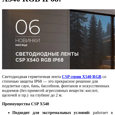
Светодиодная герметичная лента
CSP серии X540 RGB
со
степенью защиты IP68 — это прекрасное решение для
подсветки саун, бань, бассейнов, фонтанов и искусственных
водоемов (без примесей агрессивных веществ: кислот,
щелочей и пр.) на глубине до 2 м.
Преимущества CSP X540
Подходит для экстремальных условий:
работает в