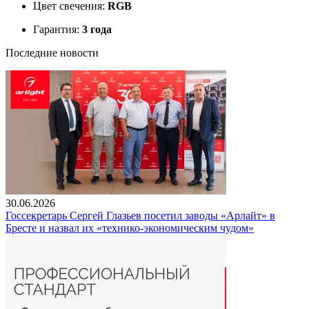
Цвет свечения:
RGB
Гарантия:
3 года
Последние новости
30.06.2026
Госсекретарь Сергей Глазьев посетил заводы «Арлайт» в
Бресте и назвал их «технико-экономическим чудом»