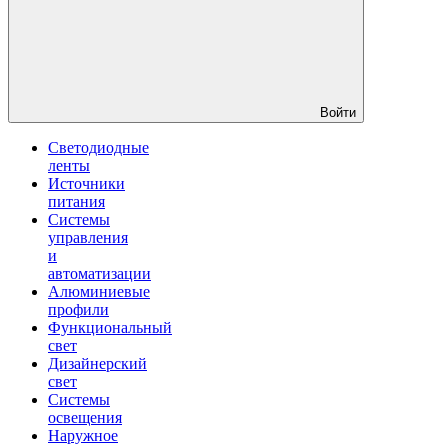
Войти
Светодиодные
ленты
Источники
питания
Системы
управления
и
автоматизации
Алюминиевые
профили
Функциональный
свет
Дизайнерский
свет
Системы
освещения
Наружное