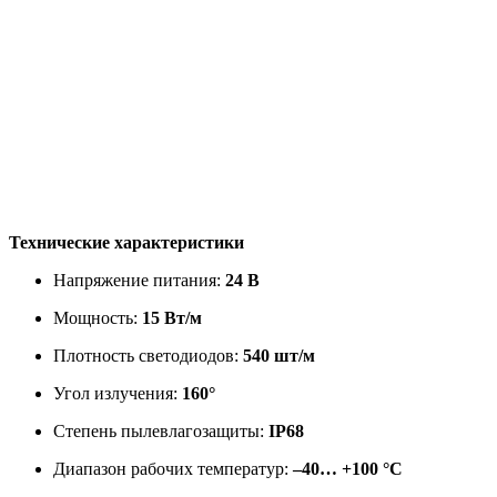
Технические характеристики
Напряжение питания:
24 В
Мощность:
15 Вт/м
Плотность светодиодов:
540 шт/м
Угол излучения:
160°
Степень пылевлагозащиты:
IP68
Диапазон рабочих температур:
–40… +100 °C