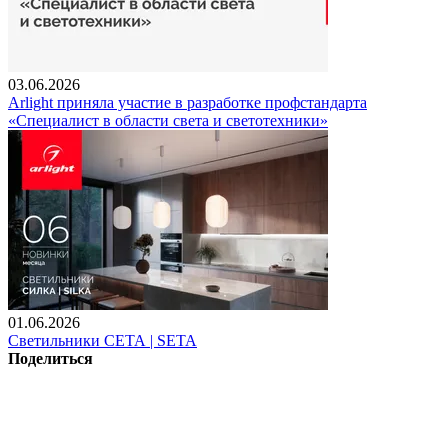
03.06.2026
Arlight приняла участие в разработке профстандарта
«Специалист в области света и светотехники»
01.06.2026
Светильники СЕТА | SETA
Поделиться