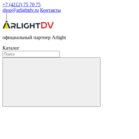
+7 (4212) 75 70 75
shop@arlightdv.ru
Контакты
официальный партнер Arlight
Каталог