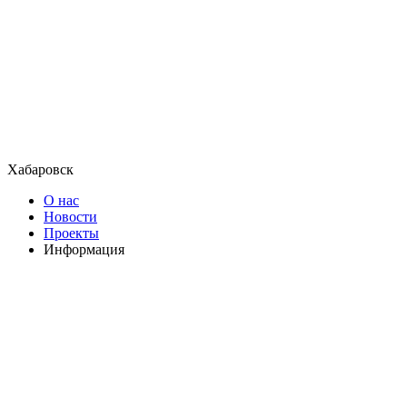
Хабаровск
О нас
Новости
Проекты
Информация