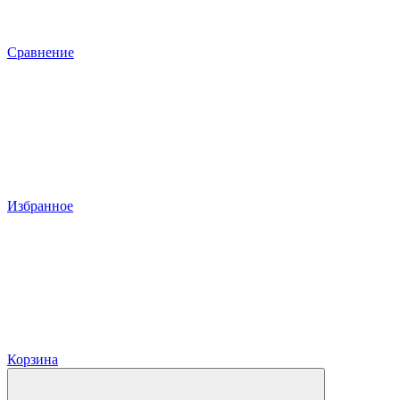
Сравнение
Избранное
Корзина