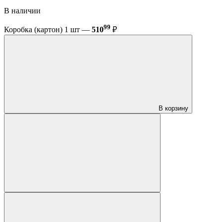
В наличии
99
Коробка (картон) 1 шт —
510
₽
В корзину