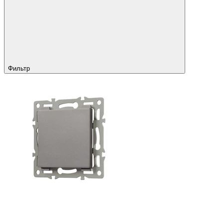
Фильтр