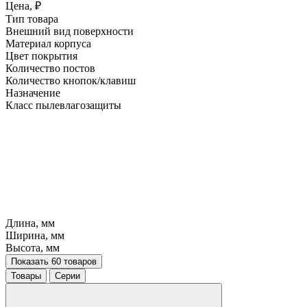
Цена, ₽
Тип товара
Внешний вид поверхности
Материал корпуса
Цвет покрытия
Количество постов
Количество кнопок/клавиш
Назначение
Класс пылевлагозащиты
Длина, мм
Ширина, мм
Высота, мм
Показать 60 товаров
Товары
Серии