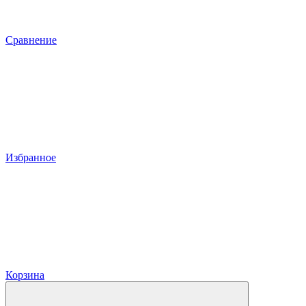
Сравнение
Избранное
Корзина