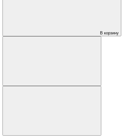
В корзину