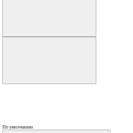
По умолчанию