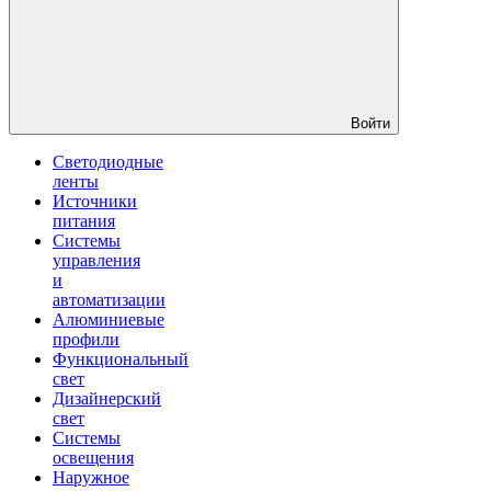
Войти
Светодиодные
ленты
Источники
питания
Системы
управления
и
автоматизации
Алюминиевые
профили
Функциональный
свет
Дизайнерский
свет
Системы
освещения
Наружное