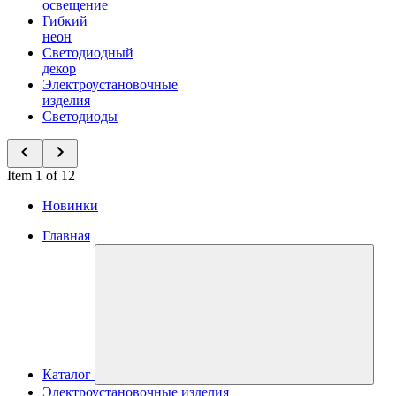
освещение
Гибкий
неон
Светодиодный
декор
Электроустановочные
изделия
Светодиоды
Item 1 of 12
Новинки
Главная
Каталог
Электроустановочные изделия