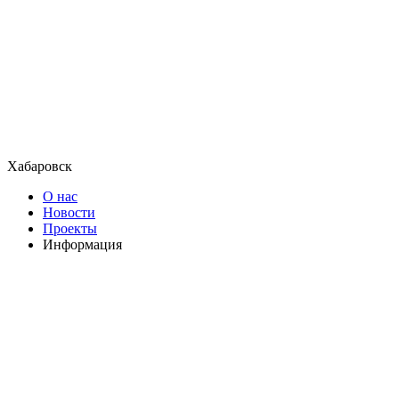
Хабаровск
О нас
Новости
Проекты
Информация