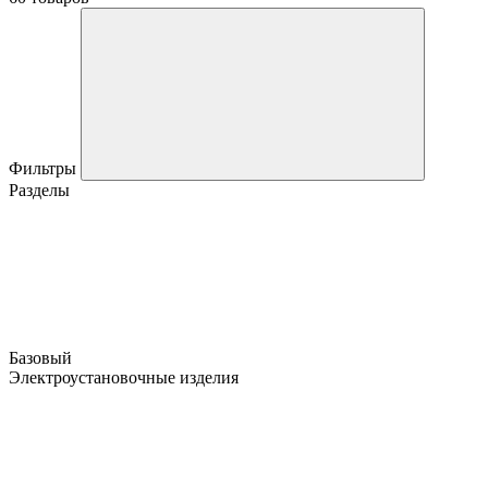
Фильтры
Разделы
Базовый
Электроустановочные изделия