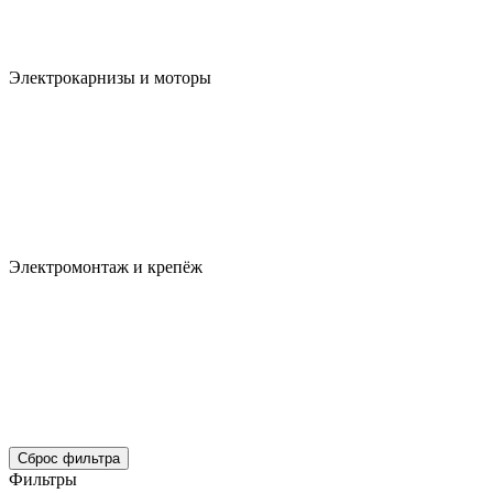
Электрокарнизы и моторы
Электромонтаж и крепёж
Сброс фильтра
Фильтры