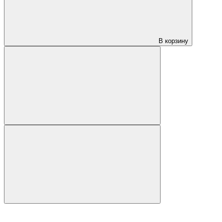
В корзину