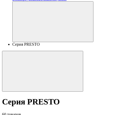
Серия PRESTO
Серия PRESTO
60 товаров