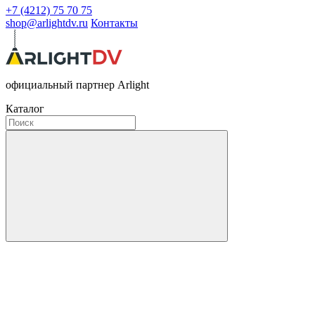
+7 (4212) 75 70 75
shop@arlightdv.ru
Контакты
официальный партнер Arlight
Каталог