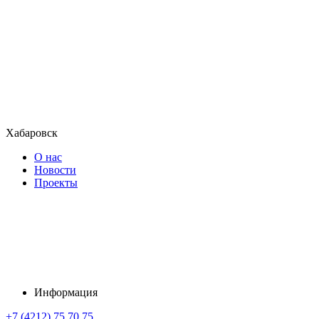
Хабаровск
О нас
Новости
Проекты
Информация
+7 (4212) 75 70 75