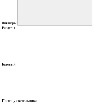
Фильтры
Разделы
Базовый
По типу светильника