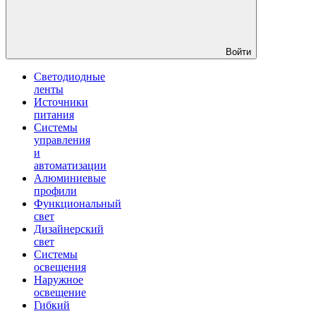
Войти
Светодиодные
ленты
Источники
питания
Системы
управления
и
автоматизации
Алюминиевые
профили
Функциональный
свет
Дизайнерский
свет
Системы
освещения
Наружное
освещение
Гибкий