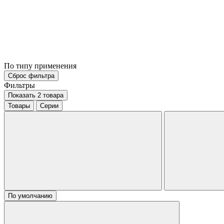
По типу применения
Сброс фильтра
Фильтры
Показать 2 товара
Товары
Серии
По умолчанию