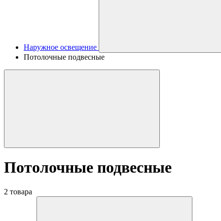
Наружное освещение
Потолочные подвесные
Потолочные подвесные
2 товара