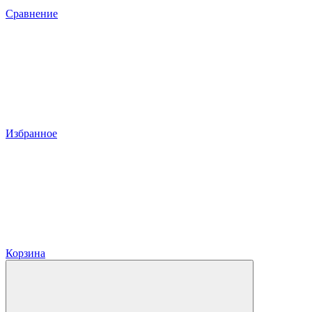
Сравнение
Избранное
Корзина