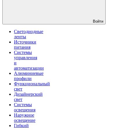
Войти
Светодиодные
ленты
Источники
питания
Системы
управления
и
автоматизации
Алюминиевые
профили
Функциональный
свет
Дизайнерский
свет
Системы
освещения
Наружное
освещение
Гибкий