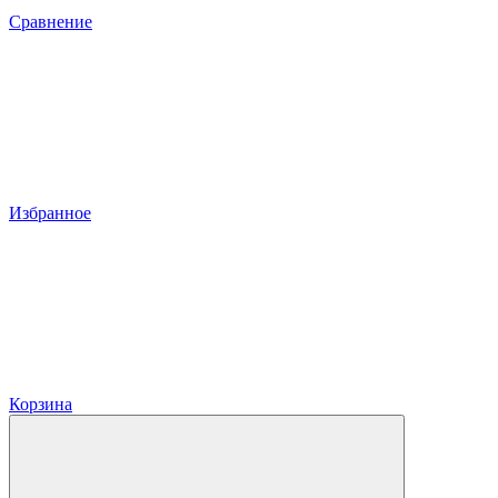
Сравнение
Избранное
Корзина