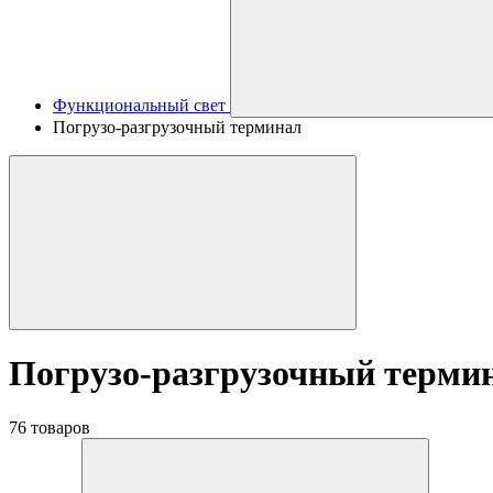
Функциональный свет
Погрузо-разгрузочный терминал
Погрузо-разгрузочный терми
76 товаров