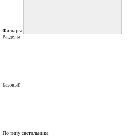
Фильтры
Разделы
Базовый
По типу светильника