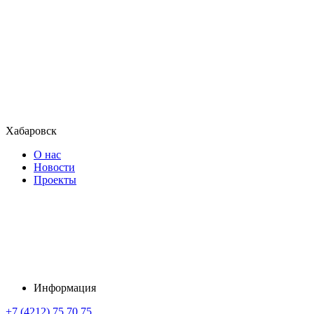
Хабаровск
О нас
Новости
Проекты
Информация
+7 (4212) 75 70 75