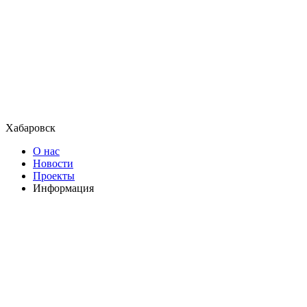
Хабаровск
О нас
Новости
Проекты
Информация