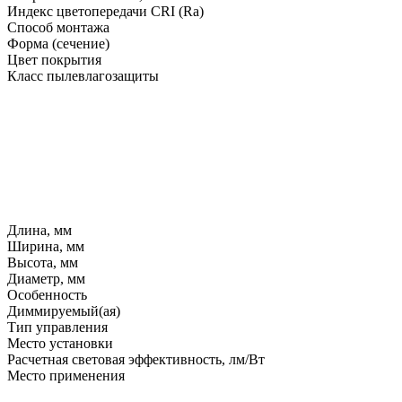
Индекс цветопередачи CRI (Ra)
Способ монтажа
Форма (сечение)
Цвет покрытия
Класс пылевлагозащиты
Длина, мм
Ширина, мм
Высота, мм
Диаметр, мм
Особенность
Диммируемый(ая)
Тип управления
Место установки
Расчетная световая эффективность, лм/Вт
Место применения