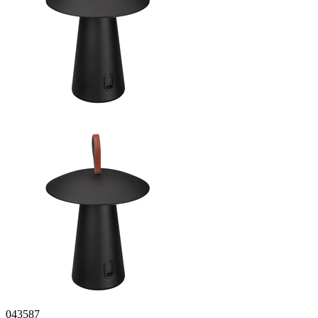
043587