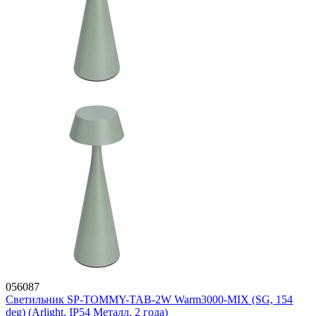
056087
Светильник SP-TOMMY-TAB-2W Warm3000-MIX (SG, 154
deg) (Arlight, IP54 Металл, 2 года)