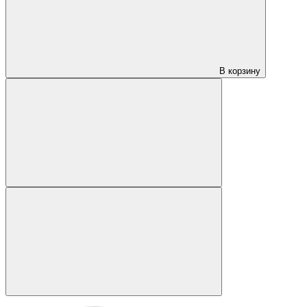
В корзину