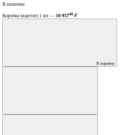
В наличии
40
Коробка (картон) 1 шт —
10 957
₽
В корзину