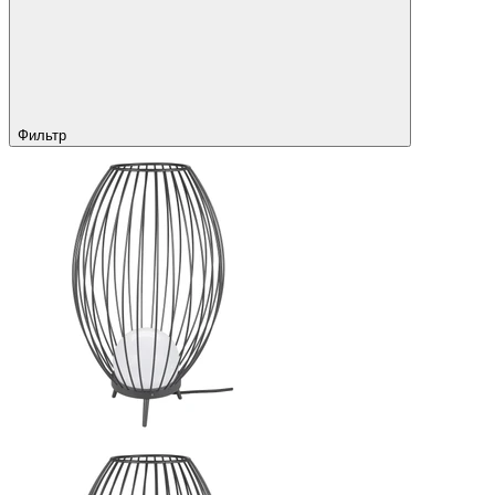
Фильтр