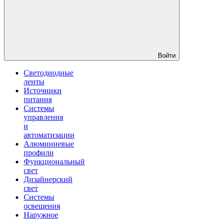
Войти
Светодиодные
ленты
Источники
питания
Системы
управления
и
автоматизации
Алюминиевые
профили
Функциональный
свет
Дизайнерский
свет
Системы
освещения
Наружное