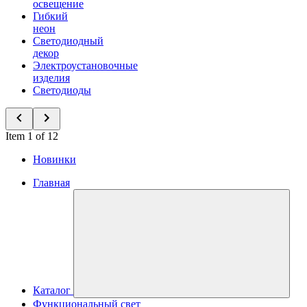
освещение
Гибкий
неон
Светодиодный
декор
Электроустановочные
изделия
Светодиоды
Item 1 of 12
Новинки
Главная
Каталог
Функциональный свет