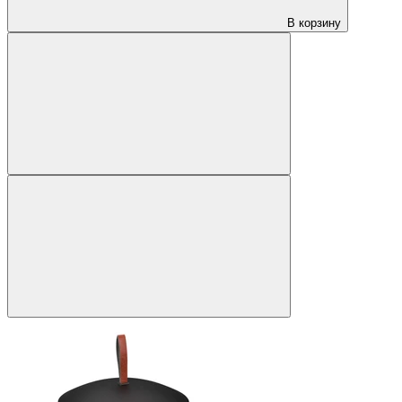
В корзину