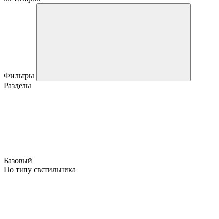
Фильтры
Разделы
Базовый
По типу светильника