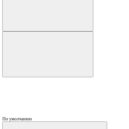
По умолчанию