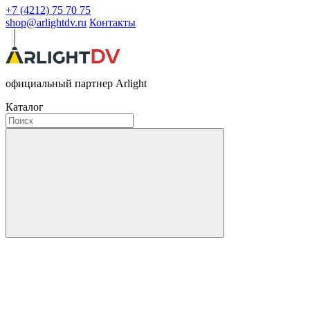
+7 (4212) 75 70 75
shop@arlightdv.ru
Контакты
официальный партнер Arlight
Каталог