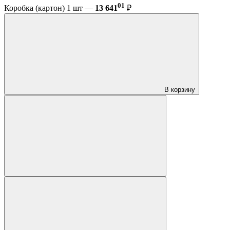
01
Коробка (картон) 1 шт —
13 641
₽
В корзину