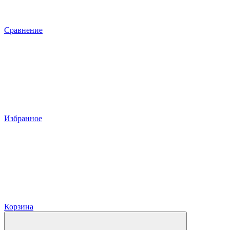
Сравнение
Избранное
Корзина