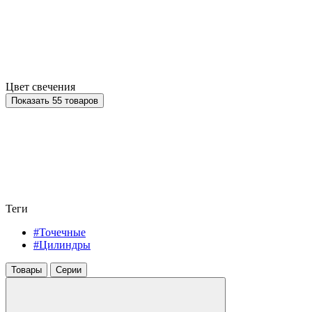
Цвет свечения
Показать 55 товаров
Теги
#Точечные
#Цилиндры
Товары
Серии