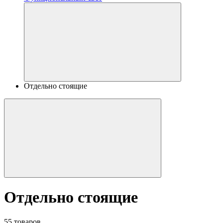
Отдельно стоящие
Отдельно стоящие
55 товаров