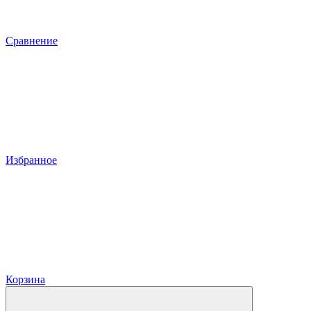
Сравнение
Избранное
Корзина