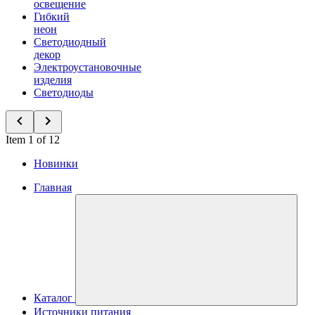
освещение
Гибкий
неон
Светодиодный
декор
Электроустановочные
изделия
Светодиоды
Item 1 of 12
Новинки
Главная
Каталог
Источники питания