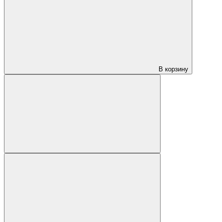
В корзину