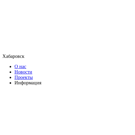
Хабаровск
О нас
Новости
Проекты
Информация