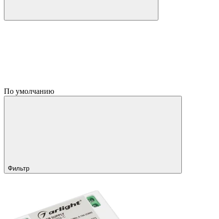
По умолчанию
Фильтр