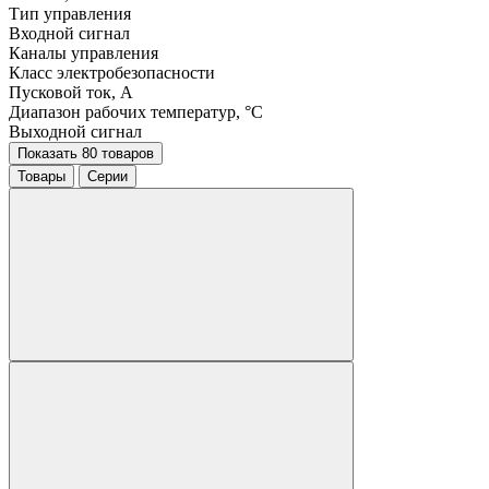
Тип управления
Входной сигнал
Каналы управления
Класс электробезопасности
Пусковой ток, A
Диапазон рабочих температур, °C
Выходной сигнал
Показать 80 товаров
Товары
Серии