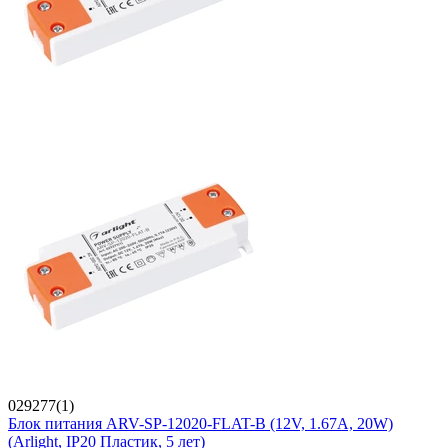
029277(1)
Блок питания ARV-SP-12020-FLAT-B (12V, 1.67A, 20W)
(Arlight, IP20 Пластик, 5 лет)