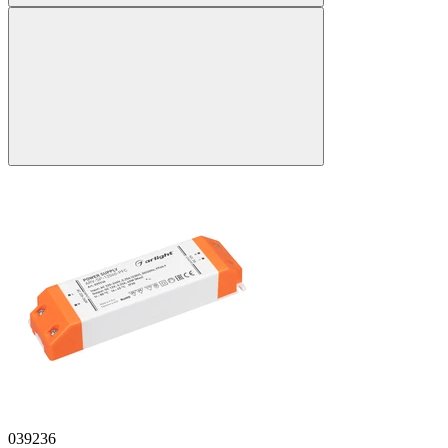
039236