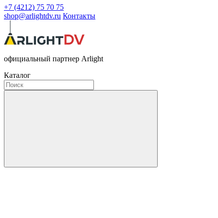
+7 (4212) 75 70 75
shop@arlightdv.ru
Контакты
официальный партнер Arlight
Каталог