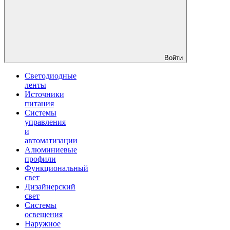
Войти
Светодиодные
ленты
Источники
питания
Системы
управления
и
автоматизации
Алюминиевые
профили
Функциональный
свет
Дизайнерский
свет
Системы
освещения
Наружное