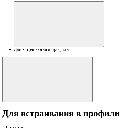
Для встраивания в профили
Для встраивания в профили
80 товаров