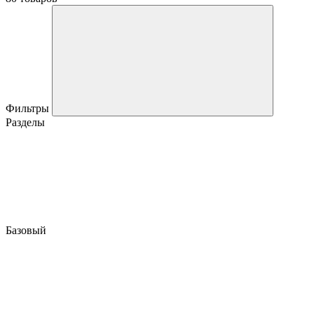
Фильтры
Разделы
Базовый