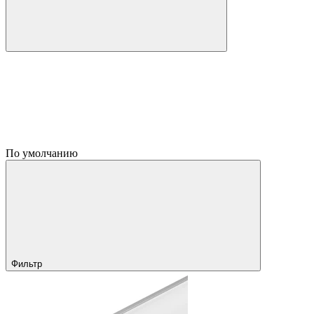
По умолчанию
Фильтр