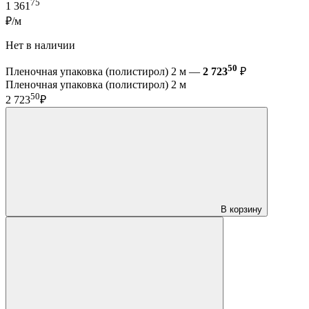
75
1 361
₽/м
Нет в наличии
50
Пленочная упаковка (полистирол) 2 м —
2 723
₽
Пленочная упаковка (полистирол) 2 м
50
2 723
₽
В корзину