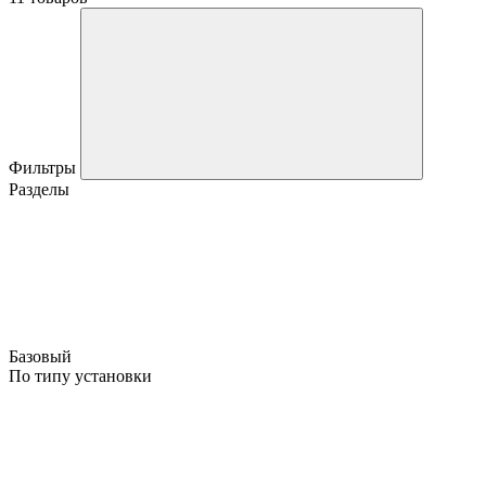
Фильтры
Разделы
Базовый
По типу установки