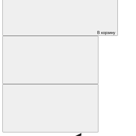
В корзину