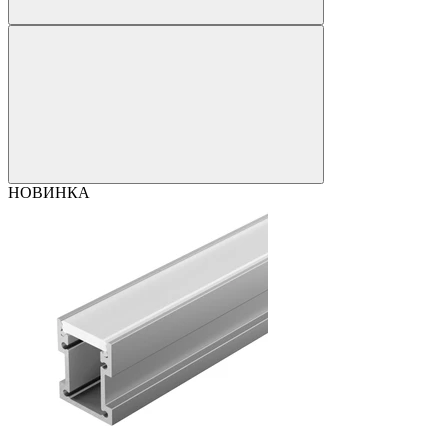
НОВИНКА