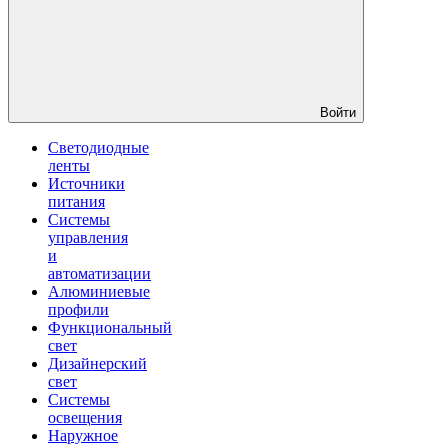
Войти
Светодиодные
ленты
Источники
питания
Системы
управления
и
автоматизации
Алюминиевые
профили
Функциональный
свет
Дизайнерский
свет
Системы
освещения
Наружное