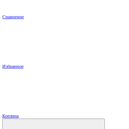
Сравнение
Избранное
Корзина