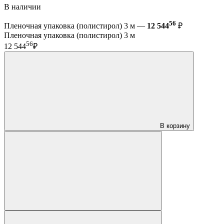
В наличии
56
Пленочная упаковка (полистирол) 3 м —
12 544
₽
Пленочная упаковка (полистирол) 3 м
56
12 544
₽
В корзину