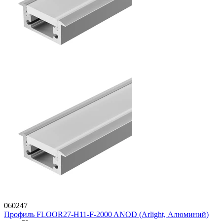
060247
Профиль FLOOR27-H11-F-2000 ANOD (Arlight, Алюминий)