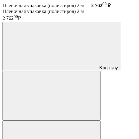
00
Пленочная упаковка (полистирол) 2 м —
2 762
₽
Пленочная упаковка (полистирол) 2 м
00
2 762
₽
В корзину