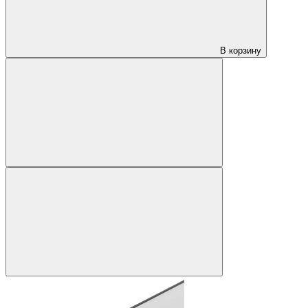
В корзину