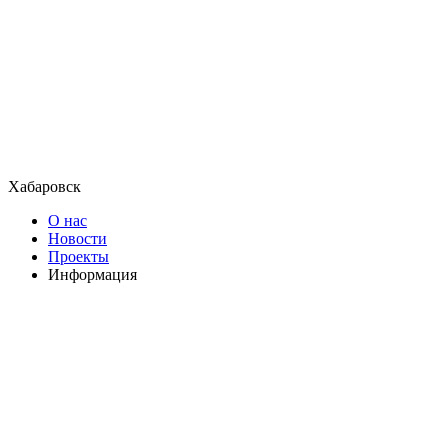
Хабаровск
О нас
Новости
Проекты
Информация