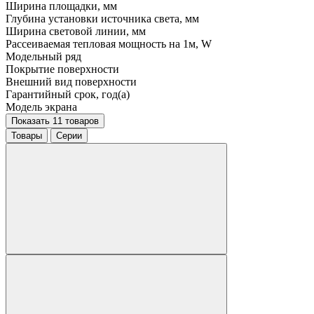
Ширина площадки, мм
Глубина установки источника света, мм
Ширина световой линии, мм
Рассеиваемая тепловая мощность на 1м, W
Модельный ряд
Покрытие поверхности
Внешний вид поверхности
Гарантийный срок, год(а)
Модель экрана
Показать 11 товаров
Товары
Серии