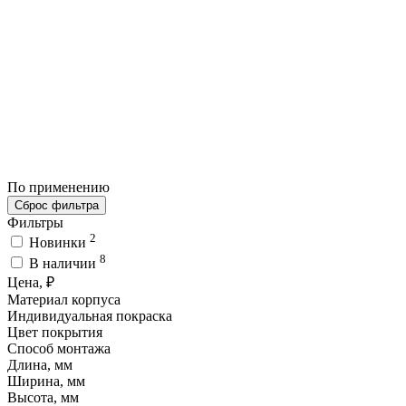
По применению
Сброс фильтра
Фильтры
2
Новинки
8
В наличии
Цена, ₽
Материал корпуса
Индивидуальная покраска
Цвет покрытия
Способ монтажа
Длина, мм
Ширина, мм
Высота, мм