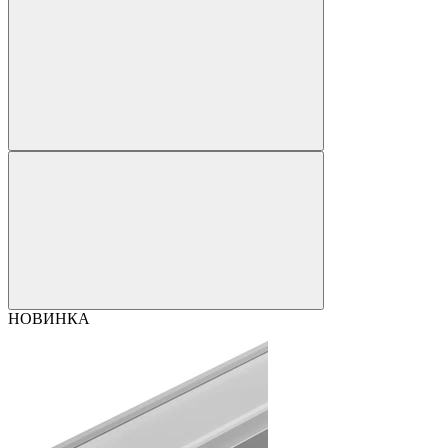
НОВИНКА