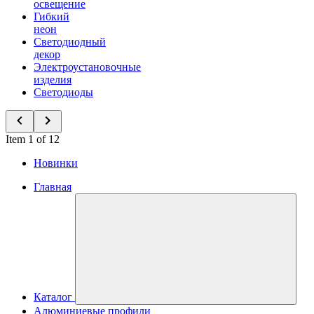
освещение
Гибкий
неон
Светодиодный
декор
Электроустановочные
изделия
Светодиоды
Item 1 of 12
Новинки
Главная
Каталог
Алюминиевые профили