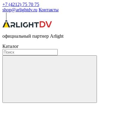
+7 (4212) 75 70 75
shop@arlightdv.ru
Контакты
официальный партнер Arlight
Каталог