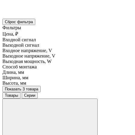
Сброс фильтра
Фильтры
Цена, ₽
Входной сигнал
Выходной сигнал
Входное напряжение, V
Выходное напряжение, V
Выходная мощность, W
Способ монтажа
Длина, мм
Ширина, мм
Высота, мм
Показать 3 товара
Товары
Серии