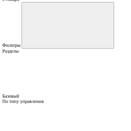
Фильтры
Разделы
Базовый
По типу управления