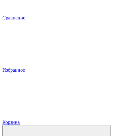
Сравнение
Избранное
Корзина