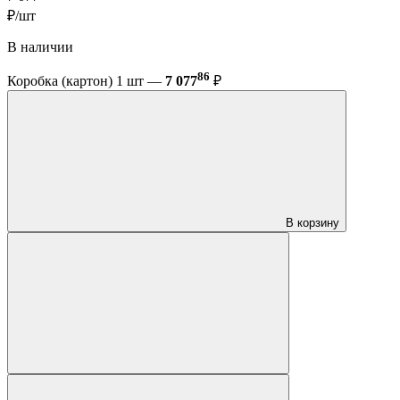
₽/шт
В наличии
86
Коробка (картон) 1 шт —
7 077
₽
В корзину