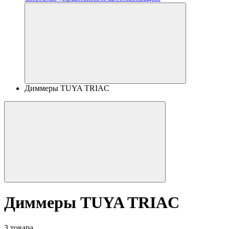
Диммеры TUYA TRIAC
Диммеры TUYA TRIAC
3 товара