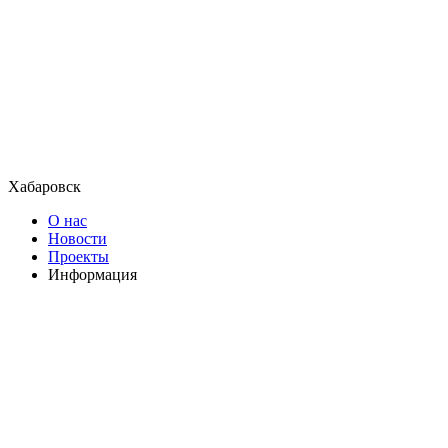
Хабаровск
О нас
Новости
Проекты
Информация