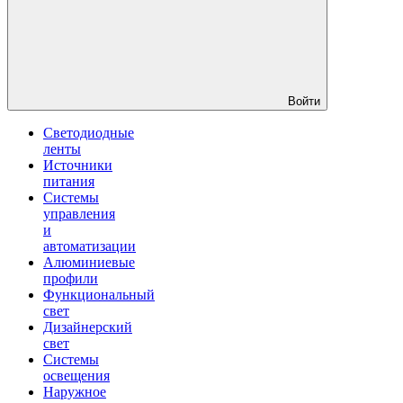
Войти
Светодиодные
ленты
Источники
питания
Системы
управления
и
автоматизации
Алюминиевые
профили
Функциональный
свет
Дизайнерский
свет
Системы
освещения
Наружное