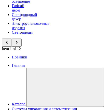
освещение
Гибкий
неон
Светодиодный
декор
Электроустановочные
изделия
Светодиоды
Item 1 of 12
Новинки
Главная
Каталог
Системы управления и автоматизации