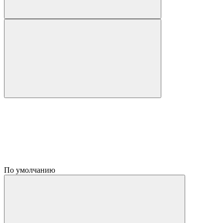
По умолчанию