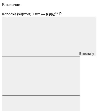
В наличии
05
Коробка (картон) 1 шт —
6 962
₽
В корзину