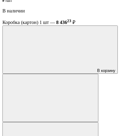
₽/шт
В наличии
23
Коробка (картон) 1 шт —
8 436
₽
В корзину