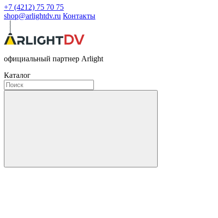
+7 (4212) 75 70 75
shop@arlightdv.ru
Контакты
официальный партнер Arlight
Каталог