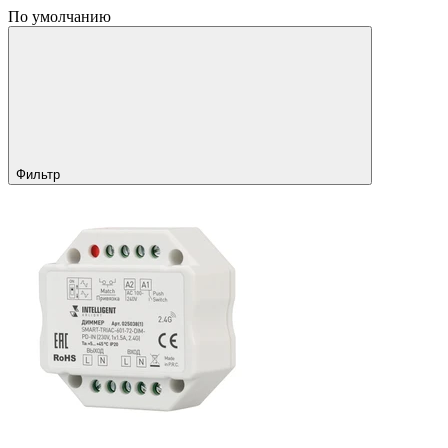
По умолчанию
Фильтр