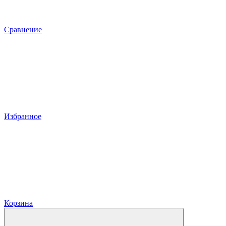
Сравнение
Избранное
Корзина