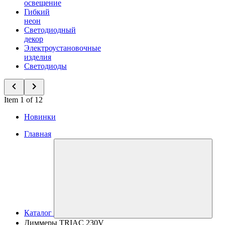
освещение
Гибкий
неон
Светодиодный
декор
Электроустановочные
изделия
Светодиоды
Item 1 of 12
Новинки
Главная
Каталог
Диммеры TRIAC 230V