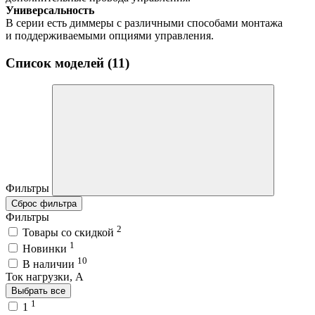
Универсальность
В серии есть диммеры с различными способами монтажа
и поддерживаемыми опциями управления.
Список моделей (11)
Фильтры
Сброс фильтра
Фильтры
2
Товары со скидкой
1
Новинки
10
В наличии
Ток нагрузки, A
Выбрать все
1
1