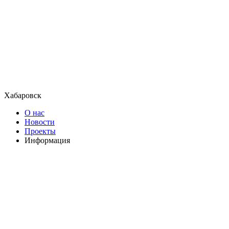
Хабаровск
О нас
Новости
Проекты
Информация