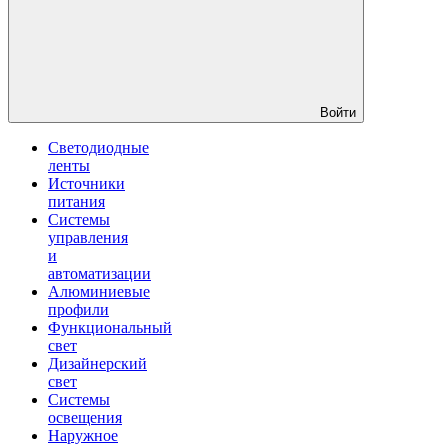
Войти
Светодиодные
ленты
Источники
питания
Системы
управления
и
автоматизации
Алюминиевые
профили
Функциональный
свет
Дизайнерский
свет
Системы
освещения
Наружное