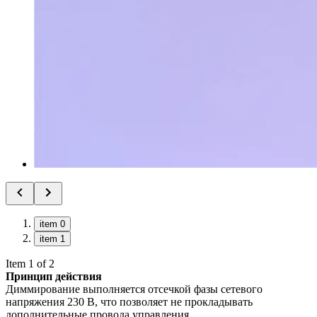
item 0
item 1
Item 1 of 2
Принцип действия
Диммирование выполняется отсечкой фазы сетевого
напряжения 230 В, что позволяет не прокладывать
дополнительные провода управления.