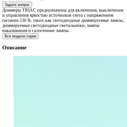
Задать вопрос
Диммеры TRIAC предназначены для включения, выключения
и управления яркостью источников света с напряжением
питания 230 В, таких как светодиодные диммируемые лампы,
диммируемые светодиодные светильники, лампы
накаливания и галогенные лампы.
Все модели серии
Описание