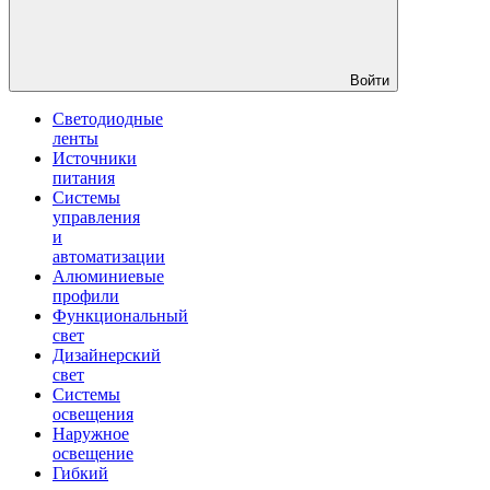
Войти
Светодиодные
ленты
Источники
питания
Системы
управления
и
автоматизации
Алюминиевые
профили
Функциональный
свет
Дизайнерский
свет
Системы
освещения
Наружное
освещение
Гибкий