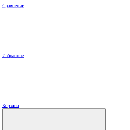
Сравнение
Избранное
Корзина