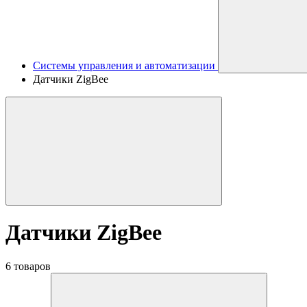
Системы управления и автоматизации
Датчики ZigBee
Датчики ZigBee
6 товаров