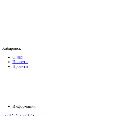
Хабаровск
О нас
Новости
Проекты
Информация
+7 (4212) 75 70 75