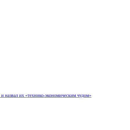
е и назвал их «технико-экономическим чудом»