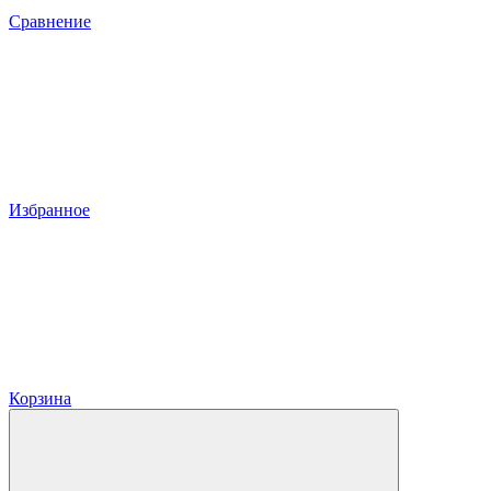
Сравнение
Избранное
Корзина