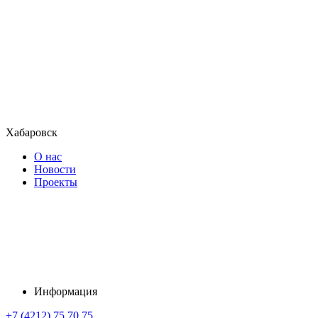
Хабаровск
О нас
Новости
Проекты
Информация
+7 (4212) 75 70 75