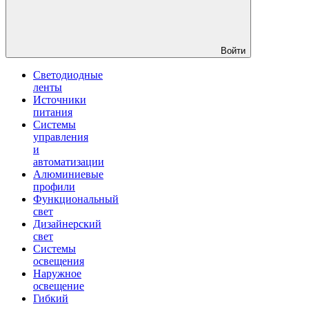
Войти
Светодиодные
ленты
Источники
питания
Системы
управления
и
автоматизации
Алюминиевые
профили
Функциональный
свет
Дизайнерский
свет
Системы
освещения
Наружное
освещение
Гибкий