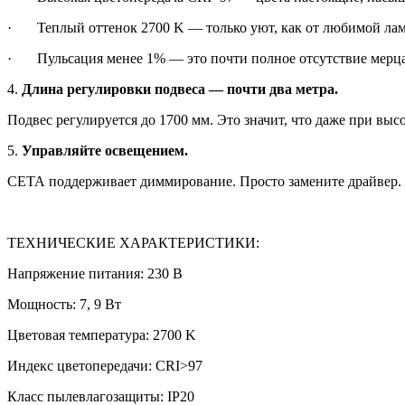
· Теплый оттенок 2700 K — только уют, как от любимой лам
· Пульсация менее 1% — это почти полное отсутствие мерцани
4.
Длина регулировки подвеса — почти два метра.
Подвес регулируется до 1700 мм. Это значит, что даже при выс
5.
Управляйте освещением.
СЕТА поддерживает диммирование. Просто замените драйвер.
ТЕХНИЧЕСКИЕ ХАРАКТЕРИСТИКИ:
Напряжение питания: 230 В
Мощность: 7, 9 Вт
Цветовая температура: 2700 K
Индекс цветопередачи: CRI>97
Класс пылевлагозащиты: IP20