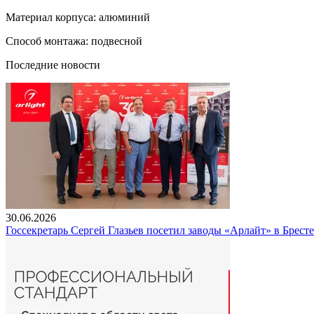
Материал корпуса: алюминий
Способ монтажа: подвесной
Последние новости
30.06.2026
Госсекретарь Сергей Глазьев посетил заводы «Арлайт» в Брест