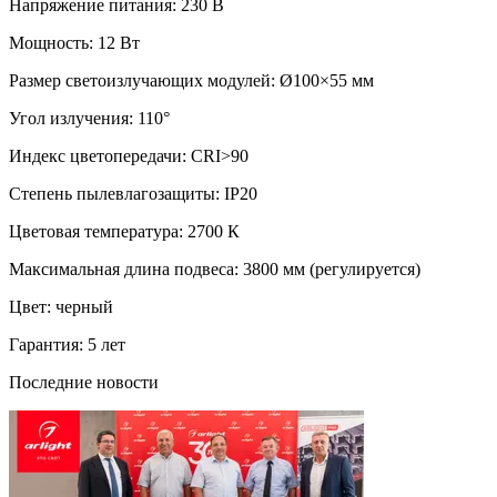
Напряжение питания: 230 В
Мощность: 12 Вт
Размер светоизлучающих модулей: Ø100×55 мм
Угол излучения: 110°
Индекс цветопередачи: CRI>90
Степень пылевлагозащиты: IP20
Цветовая температура: 2700 К
Максимальная длина подвеса: 3800 мм (регулируется)
Цвет: черный
Гарантия: 5 лет
Последние новости