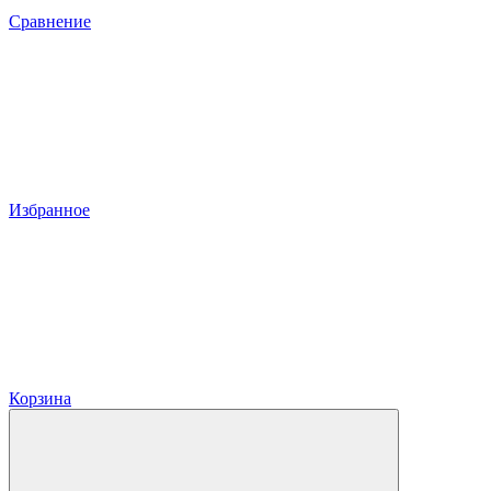
Сравнение
Избранное
Корзина