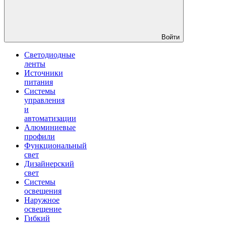
Войти
Светодиодные
ленты
Источники
питания
Системы
управления
и
автоматизации
Алюминиевые
профили
Функциональный
свет
Дизайнерский
свет
Системы
освещения
Наружное
освещение
Гибкий