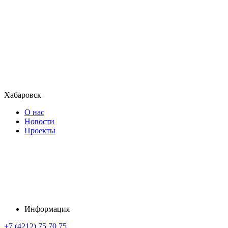
Хабаровск
О нас
Новости
Проекты
Информация
+7 (4212) 75 70 75