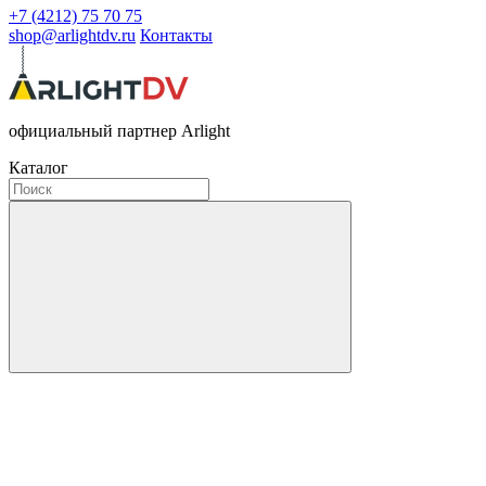
+7 (4212) 75 70 75
shop@arlightdv.ru
Контакты
официальный партнер Arlight
Каталог