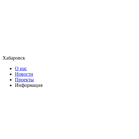
Хабаровск
О нас
Новости
Проекты
Информация