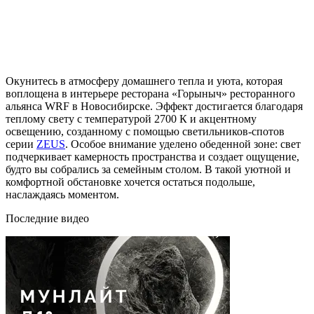
Окунитесь в атмосферу домашнего тепла и уюта, которая
воплощена в интерьере ресторана «Горыныч» ресторанного
альянса WRF в Новосибирске. Эффект достигается благодаря
теплому свету с температурой 2700 К и акцентному
освещению, созданному с помощью светильников-спотов
серии
ZEUS
. Особое внимание уделено обеденной зоне: свет
подчеркивает камерность пространства и создает ощущение,
будто вы собрались за семейным столом. В такой уютной и
комфортной обстановке хочется остаться подольше,
наслаждаясь моментом.
Последние видео