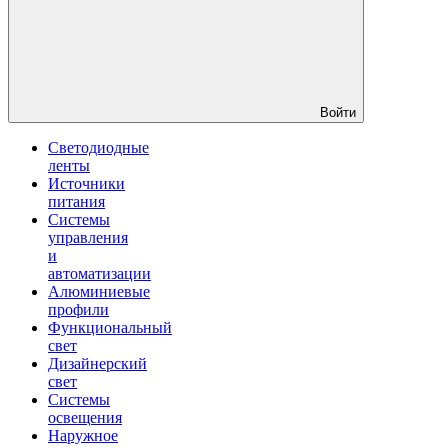
Войти
Светодиодные
ленты
Источники
питания
Системы
управления
и
автоматизации
Алюминиевые
профили
Функциональный
свет
Дизайнерский
свет
Системы
освещения
Наружное