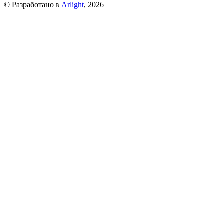
© Разработано в
Arlight
, 2026