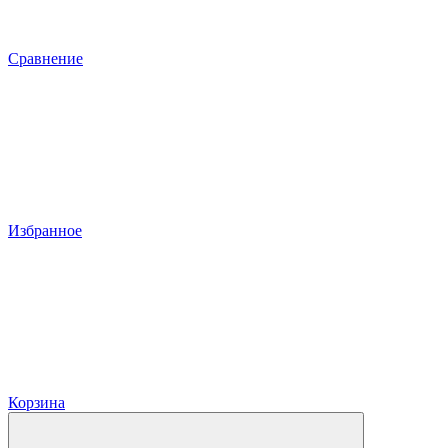
Сравнение
Избранное
Корзина