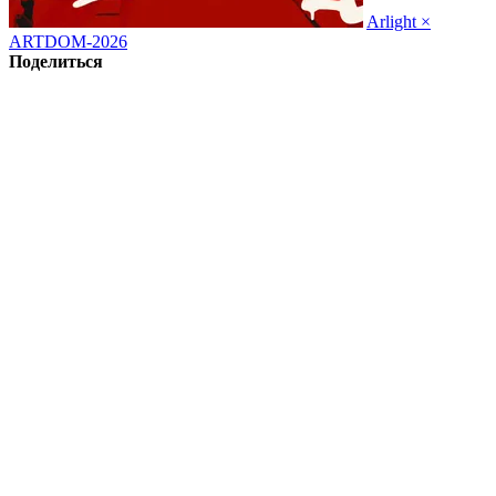
Arlight ×
ARTDOM-2026
Поделиться